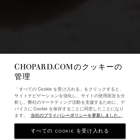
CHOPARD.COMのクッキーの
管理
「すべての Cookie を受け入れる」をクリックすると、
サイトナビゲーションを強化し、サイトの使用状況を分
析し、弊社のマーケティング活動を支援するために、デ
バイスに Cookie を保存することに同意したことになり
ます。
当社のプライバシーポリシーを更新しました。
すべての COOKIE を受け入れる