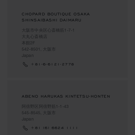
CHOPARD BOUTIQUE OSAKA
SHINSAIBASHI DAIMARU
大阪市中央区心斎橋筋1-7-1
大丸心斎橋店
本館2F
542-8501, 大阪市
Japan
+81-6-6121-2778
ABENO HARUKAS KINTETSU-HONTEN
阿倍野区阿倍野筋1-1-43
545-8545, 大阪市
Japan
+81 (6) 6624 1111