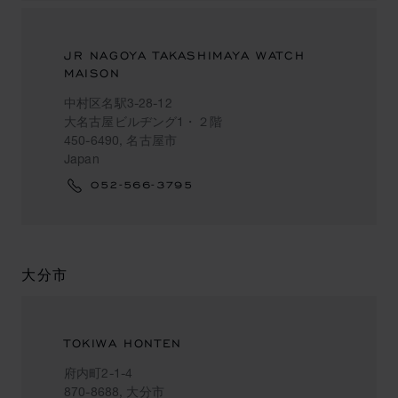
JR NAGOYA TAKASHIMAYA WATCH
MAISON
中村区名駅3-28-12
大名古屋ビルヂング1・２階
450-6490, 名古屋市
Japan
052-566-3795
大分市
TOKIWA HONTEN
府内町2-1-4
870-8688, 大分市