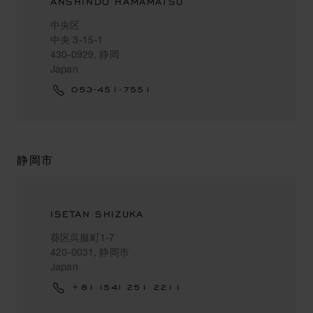
ANSHINDO HAMAMATSU
中央区
中央 3-15-1
430-0929, 静岡
Japan
053-451-7551
静岡市
ISETAN SHIZUKA
葵区呉服町1-7
420-0031, 静岡市
Japan
+81 (54) 251 2211