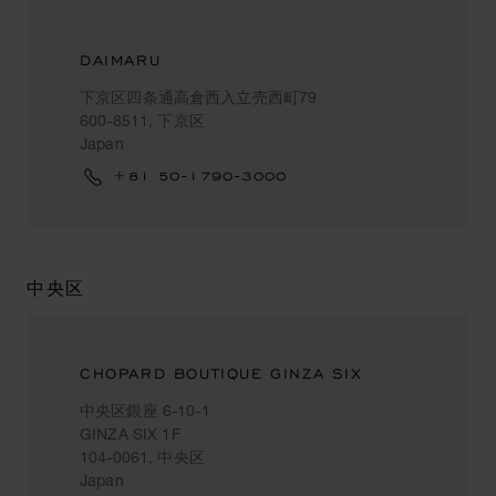
DAIMARU
下京区四条通高倉西入立売西町79
600-8511, 下京区
Japan
+81 50‐1790‐3000
中央区
CHOPARD BOUTIQUE GINZA SIX
中央区銀座 6-10-1
GINZA SIX 1F
104-0061, 中央区
Japan