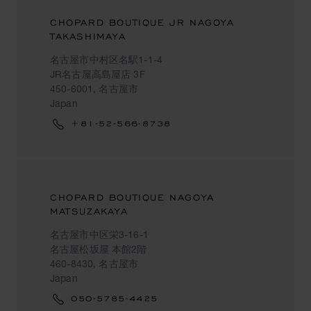
CHOPARD BOUTIQUE JR NAGOYA
TAKASHIMAYA
名古屋市中村区名駅1-1-4
JR名古屋高島屋店 3F
450-6001, 名古屋市
Japan
+81-52-566-8738
CHOPARD BOUTIQUE NAGOYA
MATSUZAKAYA
名古屋市中区栄3-16-1
名古屋松坂屋 本館2階
460-8430, 名古屋市
Japan
050-5785-4425