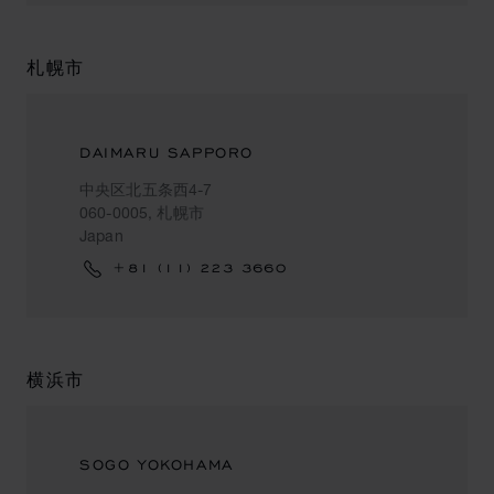
札幌市
DAIMARU SAPPORO
中央区北五条西4-7
060-0005, 札幌市
Japan
+81 (11) 223 3660
横浜市
SOGO YOKOHAMA