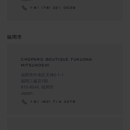
+81 (78) 321 0039
福岡市
CHOPARD BOUTIQUE FUKUOKA
MITSUKOSHI
福岡市中央区天神2-1-1
福岡三越店1階
810-8544, 福岡市
Japan
+81 (92) 714 3378