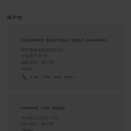
神戸市
CHOPARD BOUTIQUE KOBE DAIMARU
神戸市中央区明石町40
大丸神戸店 8F
650-0037, 神戸市
Japan
+81 (78) 332 3341
KAMINE TOR ROAD
中央区三宮町3-1-22
650-0021, 神戸市
Japan