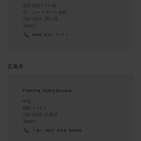
北区表町1-11-38
ザ・コートヤード表町
700-0822, 岡山市
Japan
086-231-7111
広島市
TOMIYA HIROSHIMA
中区
袋町 1-15-1
730-0036, 広島市
Japan
+81 (82) 236 6690