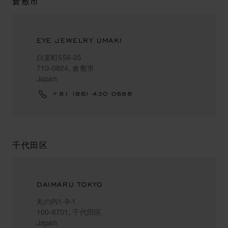
倉敷市
EYE JEWELRY UMAKI
白楽町556-25
710-0824, 倉敷市
Japan
+81 (86) 430 0888
千代田区
DAIMARU TOKYO
丸の内1-9-1
100-6701, 千代田区
Japan