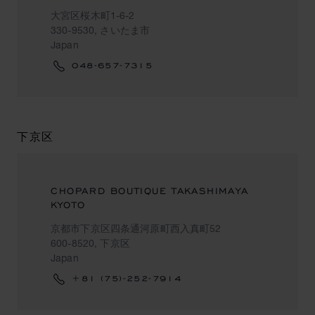
大宮区桜木町1-6-2
330-9530, さいたま市
Japan
048-657-7315
下京区
CHOPARD BOUTIQUE TAKASHIMAYA
KYOTO
京都市下京区四条通河原町西入真町52
600-8520, 下京区
Japan
+81 (75)-252-7914