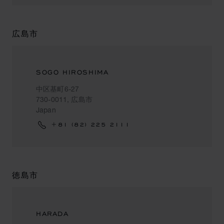
広島市
SOGO HIROSHIMA
中区基町6-27
730-0011, 広島市
Japan
+81 (82) 225 2111
徳島市
HARADA