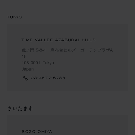
TOKYO
TIME VALLEE AZABUDAI HILLS
虎ノ門 5-8-1 麻布台ヒルズ ガーデンプラザA
1F
105-0001, Tokyo
Japan
03-4577-6788
さいたま市
SOGO OMIYA