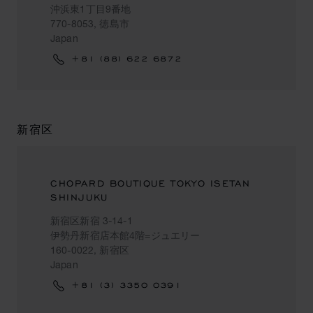
沖浜東1丁目9番地
770-8053, 徳島市
Japan
+81 (88) 622 6872
新宿区
CHOPARD BOUTIQUE TOKYO ISETAN
SHINJUKU
新宿区新宿 3-14-1
伊勢丹新宿店本館4階=ジュエリー
160-0022, 新宿区
Japan
+81 (3) 3350 0391