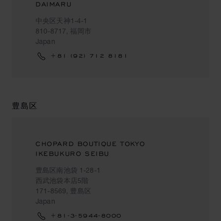
DAIMARU
中央区天神1-4-1
810-8717, 福岡市
Japan
+81 (92) 712 8181
豊島区
CHOPARD BOUTIQUE TOKYO
IKEBUKURO SEIBU
豊島区南池袋 1-28-1
西武池袋本店5階
171-8569, 豊島区
Japan
+81-3-5944-8000