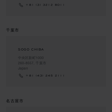
+81 (3) 3212 8011
千葉市
SOGO CHIBA
中央区新町1000
260-8557, 千葉市
Japan
+81 (43) 245 2111
名古屋市