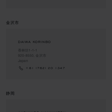
金沢市
DAIWA KORINBO
香林坊1-1-1
920-8550, 金沢市
Japan
+81 (762) 20 1347
静岡