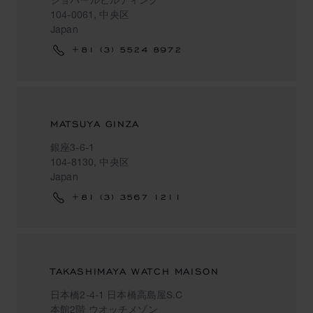
104-0061, 中央区
Japan
+81 (3) 5524 8972
MATSUYA GINZA
銀座3-6-1
104-8130, 中央区
Japan
+81 (3) 3567 1211
TAKASHIMAYA WATCH MAISON
日本橋2-4-1 日本橋高島屋S.C
本館2階 ウオッチメゾン