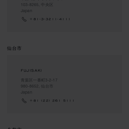
103-8265, 中央区
Japan
+81-3-3211-4111
仙台市
FUJISAKI
青葉区一番町3-2-17
980-8652, 仙台市
Japan
+81 (22) 261 5111