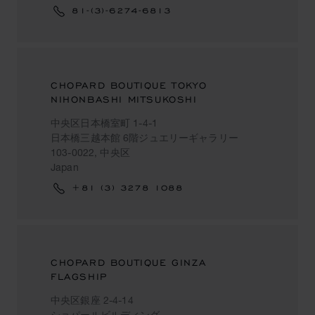
81-(3)-6274-6813
CHOPARD BOUTIQUE TOKYO
NIHONBASHI MITSUKOSHI
中央区日本橋室町 1-4-1
日本橋三越本館 6階ジュエリーギャラリー
103-0022, 中央区
Japan
+81 (3) 3278 1088
CHOPARD BOUTIQUE GINZA
FLAGSHIP
中央区銀座 2-4-14
ショパールビルディング