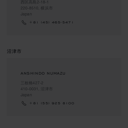
西区高島2-18-1
220-8510, 横浜市
Japan
+81 (45) 465-5471
沼津市
ANSHINDO NUMAZU
三枚橋427-2
410-0031, 沼津市
Japan
+81 (55) 925 8100