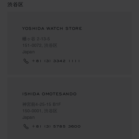
渋谷区
YOSHIDA WATCH STORE
幡ヶ谷 2-13-5
151-0072, 渋谷区
Japan
+81 (3) 3342 1111
ISHIDA OMOTESANDO
神宮前4-25-15 B1F
150-0001, 渋谷区
Japan
+81 (3) 5785 3600