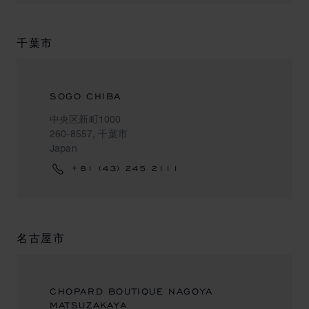
千葉市
SOGO CHIBA
中央区新町1000
260-8557, 千葉市
Japan
+81 (43) 245 2111
名古屋市
CHOPARD BOUTIQUE NAGOYA
MATSUZAKAYA