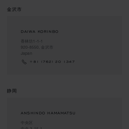
金沢市
DAIWA KORINBO
香林坊1-1-1
920-8550, 金沢市
Japan
+81 (762) 20 1347
静岡
ANSHINDO HAMAMATSU
中央区
中央 3-15-1