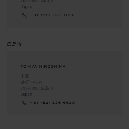
700-0822, 岡山市
Japan
+81 (86) 232 1038
広島市
TOMIYA HIROSHIMA
中区
袋町 1-15-1
730-0036, 広島市
Japan
+81 (82) 236 6690