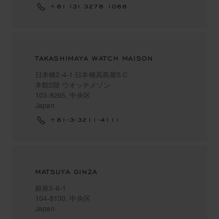
+81 (3) 3278 1088
TAKASHIMAYA WATCH MAISON
日本橋2-4-1 日本橋高島屋S.C
本館2階 ウオッチメゾン
103-8265, 中央区
Japan
+81-3-3211-4111
MATSUYA GINZA
銀座3-6-1
104-8130, 中央区
Japan