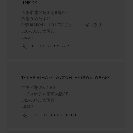
UMEDA
大阪市北区角田町8番7号
阪急うめだ本店
6階HANKYU LUXURY ジュエリーギャラリー
530-8350, 大阪市
Japan
81-6-6313-8372
TAKASHIMAYA WATCH MAISON OSAKA
中央区難波5-1-60
スイスホテル南海大阪5F
542-0076, 大阪市
Japan
+81 (6) 6631 1101