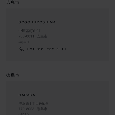
広島市
SOGO HIROSHIMA
中区基町6-27
730-0011, 広島市
Japan
+81 (82) 225 2111
徳島市
HARADA
沖浜東1丁目9番地
770-8053, 徳島市
Japan