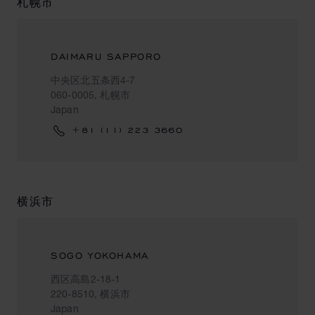
札幌市
DAIMARU SAPPORO
中央区北五条西4-7
060-0005, 札幌市
Japan
+81 (11) 223 3660
横浜市
SOGO YOKOHAMA
西区高島2-18-1
220-8510, 横浜市
Japan