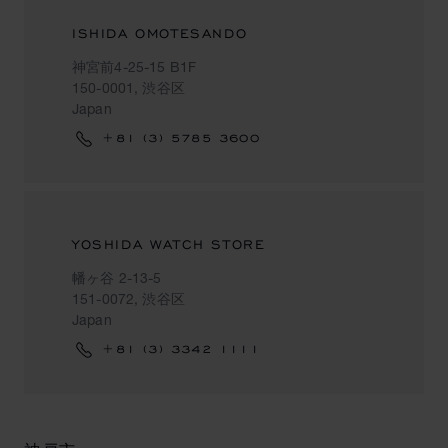
ISHIDA OMOTESANDO
神宮前4-25-15 B1F
150-0001, 渋谷区
Japan
+81 (3) 5785 3600
YOSHIDA WATCH STORE
幡ヶ谷 2-13-5
151-0072, 渋谷区
Japan
+81 (3) 3342 1111