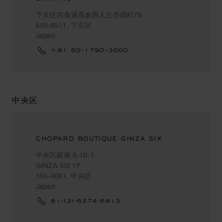
下京区四条通高倉西入立売西町79
600-8511, 下京区
Japan
+81 50‐1790‐3000
中央区
CHOPARD BOUTIQUE GINZA SIX
中央区銀座 6-10-1
GINZA SIX 1F
104-0061, 中央区
Japan
81-(3)-6274-6813