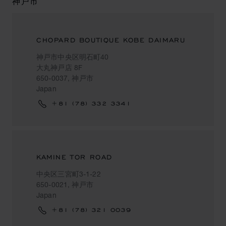
神戸市
CHOPARD BOUTIQUE KOBE DAIMARU
神戸市中央区明石町40
大丸神戸店 8F
650-0037, 神戸市
Japan
+81 (78) 332 3341
KAMINE TOR ROAD
中央区三宮町3-1-22
650-0021, 神戸市
Japan
+81 (78) 321 0039