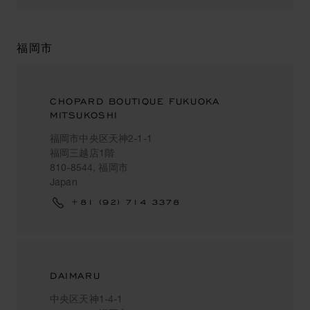
福岡市
CHOPARD BOUTIQUE FUKUOKA
MITSUKOSHI
福岡市中央区天神2-1-1
福岡三越店1階
810-8544, 福岡市
Japan
+81 (92) 714 3378
DAIMARU
中央区天神1-4-1