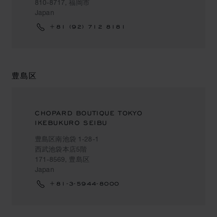
810-8717, 福岡市
Japan
+81 (92) 712 8181
豊島区
CHOPARD BOUTIQUE TOKYO
IKEBUKURO SEIBU
豊島区南池袋 1-28-1
西武池袋本店5階
171-8569, 豊島区
Japan
+81-3-5944-8000