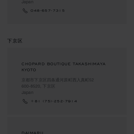
Japan
048-657-7315
下京区
CHOPARD BOUTIQUE TAKASHIMAYA
KYOTO
京都市下京区四条通河原町西入真町52
600-8520, 下京区
Japan
+81 (75)-252-7914
DAIMARU