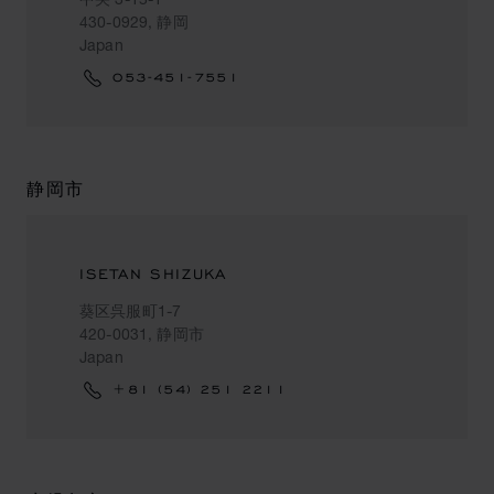
430-0929, 静岡
Japan
053-451-7551
静岡市
ISETAN SHIZUKA
葵区呉服町1-7
420-0031, 静岡市
Japan
+81 (54) 251 2211