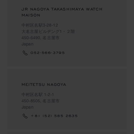
JR NAGOYA TAKASHIMAYA WATCH
MAISON
中村区名駅3-28-12
大名古屋ビルヂング1・２階
450-6490, 名古屋市
Japan
052-566-3795
MEITETSU NAGOYA
中村区名駅 1-2-1
450-8505, 名古屋市
Japan
+81 (52) 585 2635