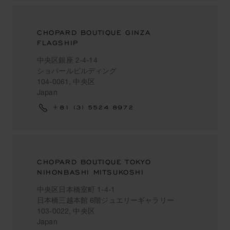
CHOPARD BOUTIQUE GINZA
FLAGSHIP
中央区銀座 2-4-14
ショパールビルディング
104-0061, 中央区
Japan
+81 (3) 5524 8972
CHOPARD BOUTIQUE TOKYO
NIHONBASHI MITSUKOSHI
中央区日本橋室町 1-4-1
日本橋三越本館 6階ジュエリーギャラリー
103-0022, 中央区
Japan