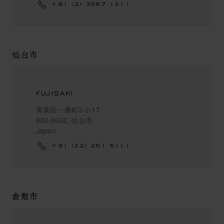
+81 (3) 3567 1211
仙台市
FUJISAKI
青葉区一番町3-2-17
980-8652, 仙台市
Japan
+81 (22) 261 5111
倉敷市