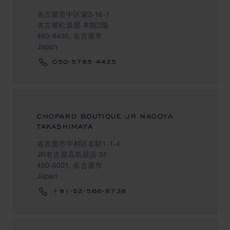
名古屋市中区栄3-16-1
名古屋松坂屋 本館2階
460-8430, 名古屋市
Japan
050-5785-4425
CHOPARD BOUTIQUE JR NAGOYA
TAKASHIMAYA
名古屋市中村区名駅1-1-4
JR名古屋高島屋店 3F
450-6001, 名古屋市
Japan
+81-52-566-8738