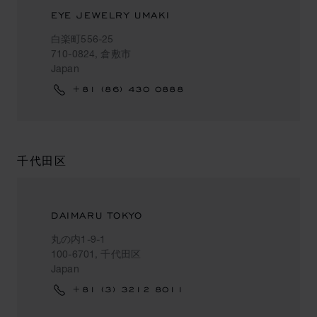
EYE JEWELRY UMAKI
白楽町556-25
710-0824, 倉敷市
Japan
+81 (86) 430 0888
千代田区
DAIMARU TOKYO
丸の内1-9-1
100-6701, 千代田区
Japan
+81 (3) 3212 8011