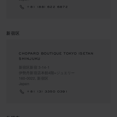
+81 (88) 622 6872
新宿区
CHOPARD BOUTIQUE TOKYO ISETAN
SHINJUKU
新宿区新宿 3-14-1
伊勢丹新宿店本館4階=ジュエリー
160-0022, 新宿区
Japan
+81 (3) 3350 0391