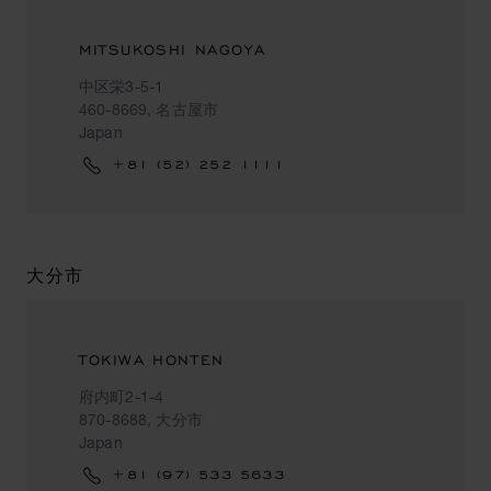
MITSUKOSHI NAGOYA
中区栄3-5-1
460-8669, 名古屋市
Japan
+81 (52) 252 1111
大分市
TOKIWA HONTEN
府内町2-1-4
870-8688, 大分市
Japan
+81 (97) 533 5633