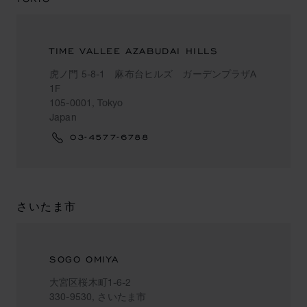
TIME VALLEE AZABUDAI HILLS
虎ノ門 5-8-1 麻布台ヒルズ ガーデンプラザA
1F
105-0001, Tokyo
Japan
03-4577-6788
さいたま市
SOGO OMIYA
大宮区桜木町1-6-2
330-9530, さいたま市