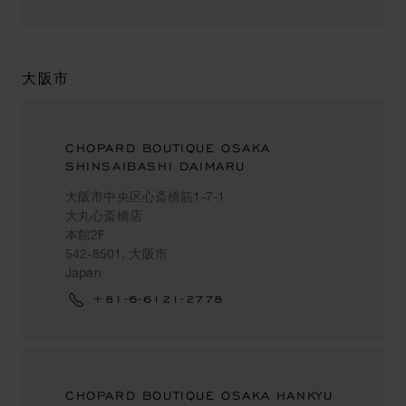
大阪市
CHOPARD BOUTIQUE OSAKA
SHINSAIBASHI DAIMARU
大阪市中央区心斎橋筋1-7-1
大丸心斎橋店
本館2F
542-8501, 大阪市
Japan
+81-6-6121-2778
CHOPARD BOUTIQUE OSAKA HANKYU