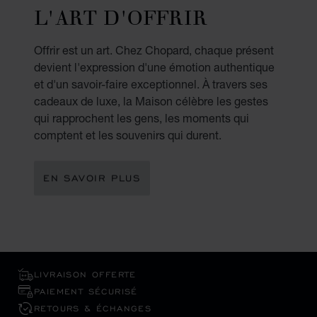
L'ART D'OFFRIR
Offrir est un art. Chez Chopard, chaque présent
devient l'expression d'une émotion authentique
et d'un savoir-faire exceptionnel. À travers ses
cadeaux de luxe, la Maison célèbre les gestes
qui rapprochent les gens, les moments qui
comptent et les souvenirs qui durent.
EN SAVOIR PLUS
LIVRAISON OFFERTE
PAIEMENT SÉCURISÉ
RETOURS & ÉCHANGES