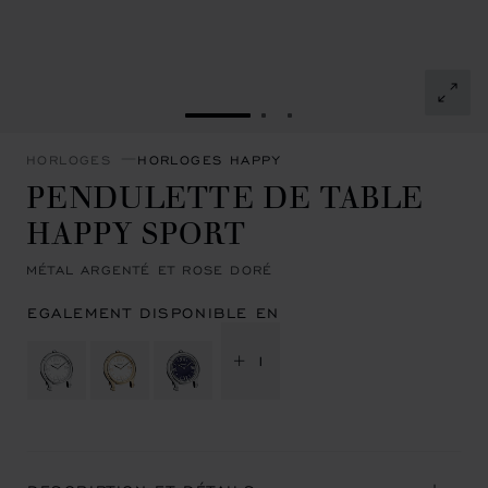
ALLER À LA DIAPOSITIVE 1
ALLER À LA DIAPOSITIVE
ALLER À LA DIAPOSIT
HORLOGES
HORLOGES HAPPY
PENDULETTE DE TABLE
HAPPY SPORT
MÉTAL ARGENTÉ ET ROSE DORÉ
EGALEMENT DISPONIBLE EN
+ 1