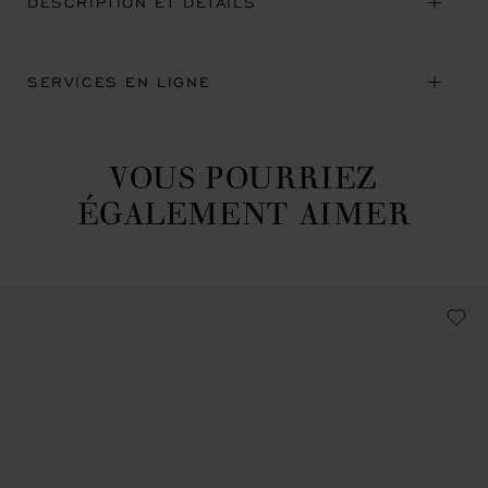
DESCRIPTION ET DÉTAILS
SERVICES EN LIGNE
VOUS POURRIEZ
ÉGALEMENT AIMER