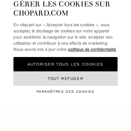
GÉRER LES COOKIES SUR
CHOPARD.COM
En cliquant sur « Accepter tous les cookies », vous
acceptez le stockage de cookies sur votre appareil
pour améliorer la navigation sur le site, analyser son
utilisation et contribuer à nos efforts de marketing.
Nous avons mis à jour notre
politique de confidentialité
AUTORISER TOUS LES COOKIES
TOUT REFUSER
THE QUEEN OF
PARAMÈTRES DES COOKIES
KALAHARI