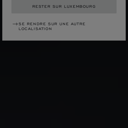
RESTER SUR LUXEMBOURG
SE RENDRE SUR UNE AUTRE
LOCALISATION