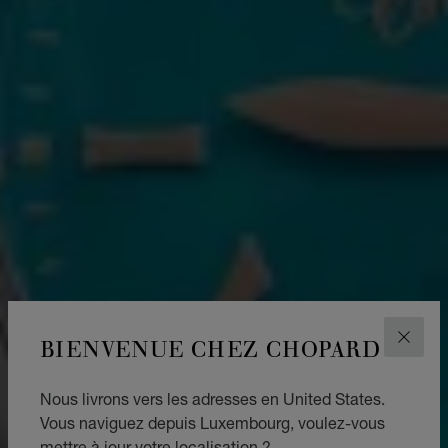
BIENVENUE CHEZ CHOPARD
FERM
Nous livrons vers les adresses en United States.
Vous naviguez depuis Luxembourg, voulez-vous
mettre à jour votre localisation ?