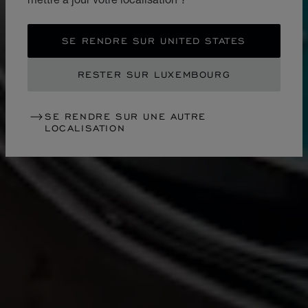
SE RENDRE SUR UNITED STATES
RESTER SUR LUXEMBOURG
SE RENDRE SUR UNE AUTRE
LOCALISATION