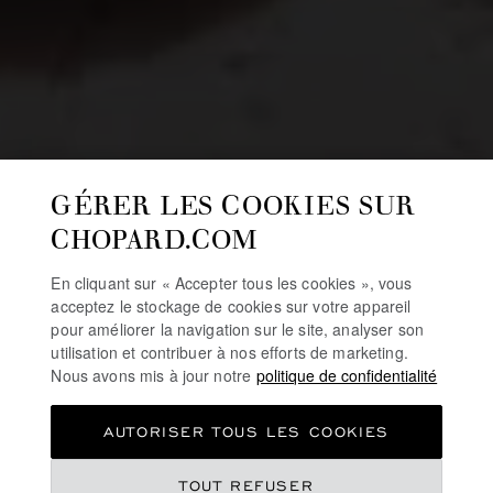
GÉRER LES COOKIES SUR
CHOPARD.COM
En cliquant sur « Accepter tous les cookies », vous
acceptez le stockage de cookies sur votre appareil
pour améliorer la navigation sur le site, analyser son
utilisation et contribuer à nos efforts de marketing.
Nous avons mis à jour notre
politique de confidentialité
AUTORISER TOUS LES COOKIES
TOUT REFUSER