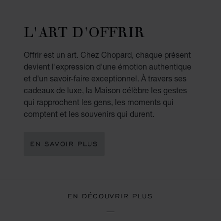
L'ART D'OFFRIR
Offrir est un art. Chez Chopard, chaque présent
devient l'expression d'une émotion authentique
et d'un savoir-faire exceptionnel. À travers ses
cadeaux de luxe, la Maison célèbre les gestes
qui rapprochent les gens, les moments qui
comptent et les souvenirs qui durent.
EN SAVOIR PLUS
EN DÉCOUVRIR PLUS