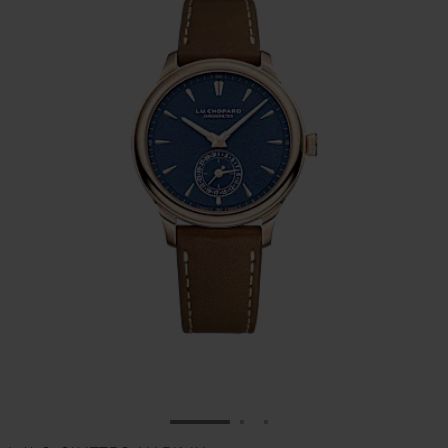
ALLER À LA DIAPOSITIVE 1
ALLER À LA DIAPOSITIVE
ALLER À LA DIAPOSIT