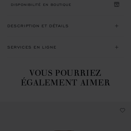
DISPONIBILITÉ EN BOUTIQUE
DESCRIPTION ET DÉTAILS
SERVICES EN LIGNE
VOUS POURRIEZ
ÉGALEMENT AIMER