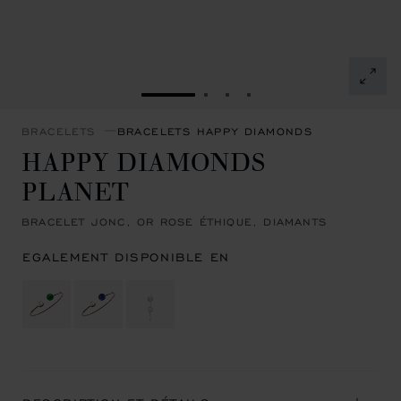
ALLER À LA DIAPOSITIVE 1
ALLER À LA DIAPOSITIVE 
ALLER À LA DIAPOSITI
ALLER À LA DIAPOSI
BRACELETS
BRACELETS HAPPY DIAMONDS
HAPPY DIAMONDS
PLANET
BRACELET JONC, OR ROSE ÉTHIQUE, DIAMANTS
EGALEMENT DISPONIBLE EN