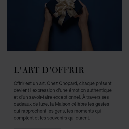
L'ART D'OFFRIR
Offrir est un art. Chez Chopard, chaque présent
devient l'expression d'une émotion authentique
et d'un savoir-faire exceptionnel. À travers ses
cadeaux de luxe, la Maison célèbre les gestes
qui rapprochent les gens, les moments qui
comptent et les souvenirs qui durent.