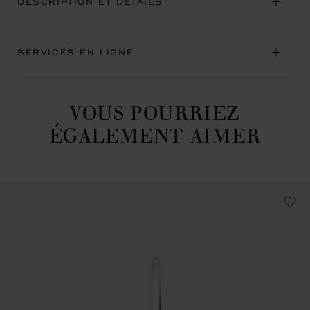
DESCRIPTION ET DÉTAILS
SERVICES EN LIGNE
VOUS POURRIEZ
ÉGALEMENT AIMER