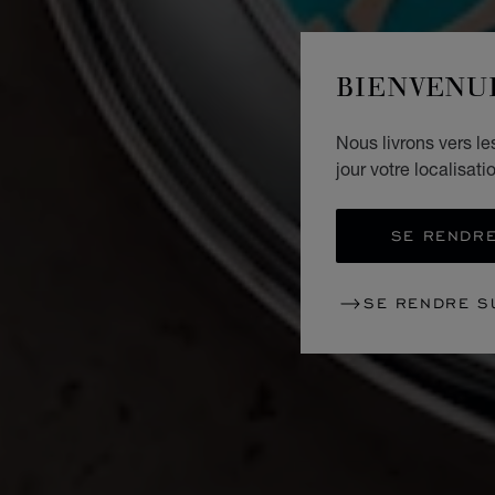
BIENVENU
Nous livrons vers l
jour votre localisati
SE RENDRE
SE RENDRE S