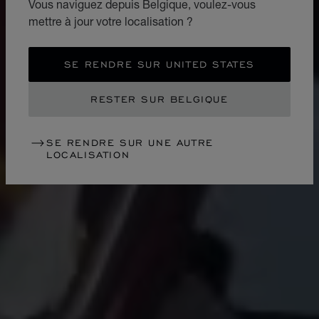
Vous naviguez depuis Belgique, voulez-vous
mettre à jour votre localisation ?
SE RENDRE SUR UNITED STATES
RESTER SUR BELGIQUE
SE RENDRE SUR UNE AUTRE
LOCALISATION