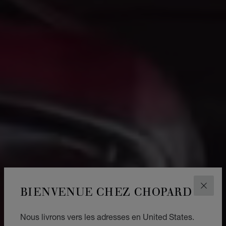
BIENVENUE CHEZ CHOPARD
FERM
Nous livrons vers les adresses en United States.