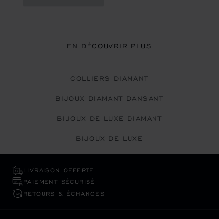
EN DÉCOUVRIR PLUS
COLLIERS DIAMANT
BIJOUX DIAMANT DANSANT
BIJOUX DE LUXE DIAMANT
BIJOUX DE LUXE
LIVRAISON OFFERTE
PAIEMENT SÉCURISÉ
RETOURS & ÉCHANGES