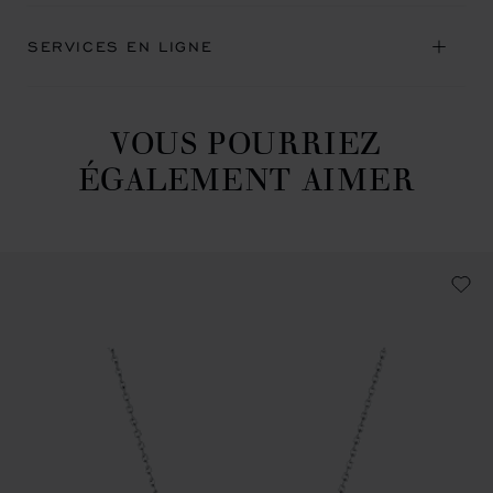
SERVICES EN LIGNE
VOUS POURRIEZ
ÉGALEMENT AIMER