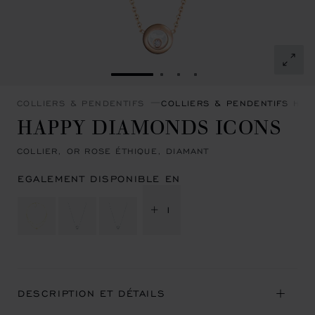
ALLER À LA DIAPOSITIVE 1
ALLER À LA DIAPOSITIVE 
ALLER À LA DIAPOSITI
ALLER À LA DIAPOSI
COLLIERS & PENDENTIFS
COLLIERS & PENDENTIFS HA
HAPPY DIAMONDS ICONS
COLLIER, OR ROSE ÉTHIQUE, DIAMANT
EGALEMENT DISPONIBLE EN
+ 1
DESCRIPTION ET DÉTAILS