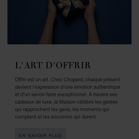
L'ART D'OFFRIR
Offrir est un art. Chez Chopard, chaque présent
devient l'expression d'une émotion authentique
et d'un savoir-faire exceptionnel. À travers ses
cadeaux de luxe, la Maison célèbre les gestes
qui rapprochent les gens, les moments qui
comptent et les souvenirs qui durent.
EN SAVOIR PLUS