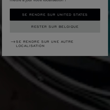
SE RENDRE SUR UNITED STATES
RESTER SUR BELGIQUE
SE RENDRE SUR UNE AUTRE
LOCALISATION