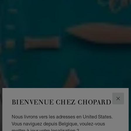
BIENVENUE CHEZ CHOPARD
FERM
Nous livrons vers les adresses en United States.
Vous naviguez depuis Belgique, voulez-vous
mettre à jour votre localisation ?