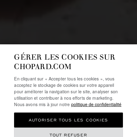
GÉRER LES COOKIES SUR
CHOPARD.COM
En cliquant sur « Accepter tous les cookies », vous
acceptez le stockage de cookies sur votre appareil
pour améliorer la navigation sur le site, analyser son
utilisation et contribuer à nos efforts de marketing.
Nous avons mis à jour notre
politique de confidentialité
AUTORISER TOUS LES COOKIES
TOUT REFUSER