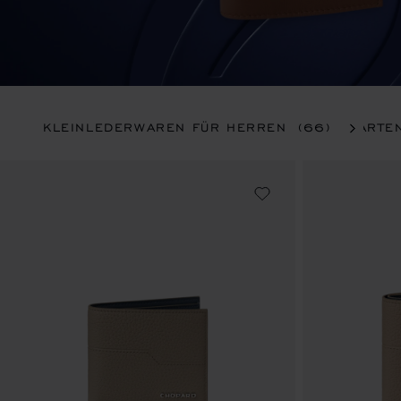
KLEINLEDERWAREN FÜR HERREN
(66)
KARTE