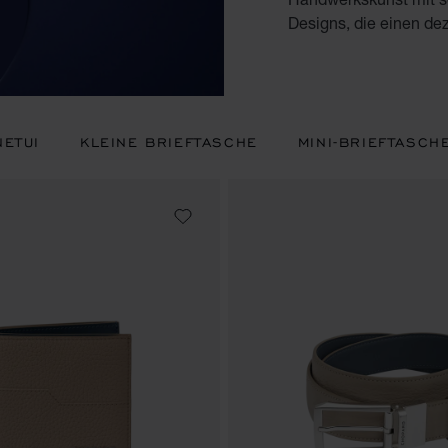
Designs, die einen dez
NETUI
KLEINE BRIEFTASCHE
MINI-BRIEFTASCH