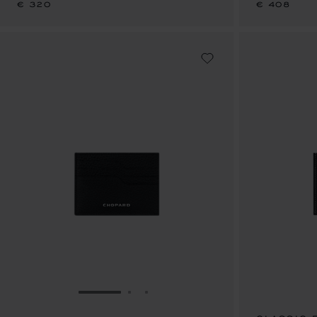
€ 320
€ 408
ZUR FOLIE GEHEN 1
ZUR FOLIE GEHEN 2
ZUR FOLIE GEHEN 3