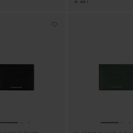
€ 451
ZUR FOLIE GEHEN 1
ZUR FOLIE GEHEN 2
ZUR FOLIE GEHEN 3
ZUR FOLIE
ZUR
Z