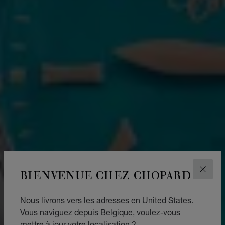
BIENVENUE CHEZ CHOPARD
FERM
Nous livrons vers les adresses en United States.
Vous naviguez depuis Belgique, voulez-vous
mettre à jour votre localisation ?