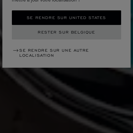
SE RENDRE SUR UNITED STATES
RESTER SUR BELGIQUE
SE RENDRE SUR UNE AUTRE
LOCALISATION