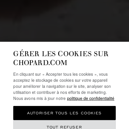
GÉRER LES COOKIES SUR
CHOPARD.COM
En cliquant sur « Accepter tous les cookies », vous
acceptez le stockage de cookies sur votre appareil
pour améliorer la navigation sur le site, analyser son
utilisation et contribuer à nos efforts de marketing.
Nous avons mis à jour notre
politique de confidentialité
AUTORISER TOUS LES COOKIES
TOUT REFUSER