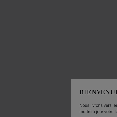
BIENVENU
Nous livrons vers l
mettre à jour votre l