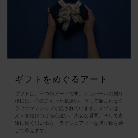
ギフトをめぐるアート
ギフトは、一つのアートです。ショパールの贈り
物には、心のこもった気遣い、そして類まれなク
ラフツマンシップが託されています。メゾンは、
人々を結びつける心遣い、大切な瞬間、そして永
遠に続く思い出を、ラグジュアリーな贈り物を通
じて称えます。