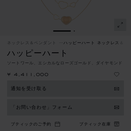
スライドに移動 1
スライドに移動 2
ネックレス＆ペンダント
ハッピーハート ネックレス＆ペ
ハッピーハート
ソートワール、エシカルなローズゴールド、ダイヤモンド
¥ 4,411,000
通知を受け取る
「お問い合わせ」フォーム
ブティックのご予約
ブティック在庫