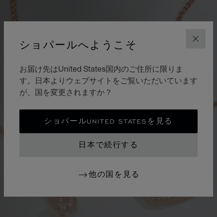
ショパールへようこそ
閉じ
お届け先はUnited States国内のご住所に限りま
す。日本よりウェブサイトをご覧いただいています
が、国を変更されますか？
ショパールUNITED STATESを見る
日本で続行する
他の国を見る