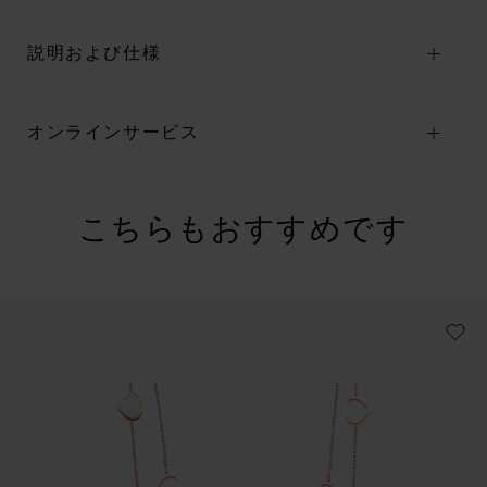
説明および仕様
オンラインサービス
こちらもおすすめです