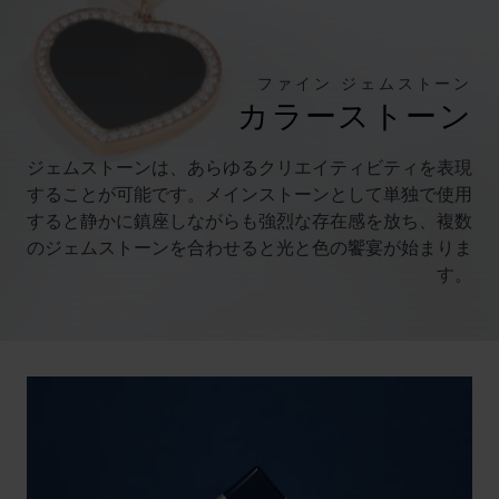
ファイン ジェムストーン
カラーストーン
ジェムストーンは、あらゆるクリエイティビティを表現
することが可能です。メインストーンとして単独で使用
すると静かに鎮座しながらも強烈な存在感を放ち、複数
のジェムストーンを合わせると光と色の饗宴が始まりま
す。