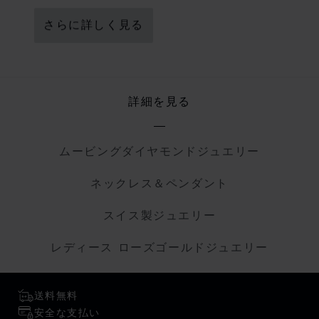
さらに詳しく見る
詳細を見る
ムービングダイヤモンドジュエリー
ネックレス＆ペンダント
スイス製ジュエリー
レディース ローズゴールドジュエリー
送料無料
安全な支払い