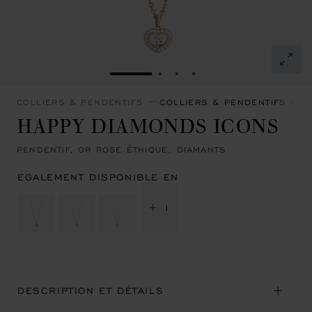
ALLER À LA DIAPOSITIVE 1
ALLER À LA DIAPOSITIVE 
ALLER À LA DIAPOSITI
ALLER À LA DIAPOSI
COLLIERS & PENDENTIFS
COLLIERS & PENDENTIFS HA
HAPPY DIAMONDS ICONS
PENDENTIF, OR ROSE ÉTHIQUE, DIAMANTS
EGALEMENT DISPONIBLE EN
+ 1
DESCRIPTION ET DÉTAILS