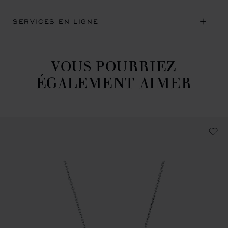
SERVICES EN LIGNE
VOUS POURRIEZ
ÉGALEMENT AIMER