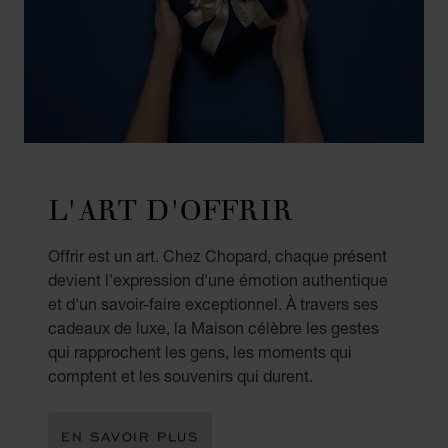
L'ART D'OFFRIR
Offrir est un art. Chez Chopard, chaque présent
devient l'expression d'une émotion authentique
et d'un savoir-faire exceptionnel. À travers ses
cadeaux de luxe, la Maison célèbre les gestes
qui rapprochent les gens, les moments qui
comptent et les souvenirs qui durent.
EN SAVOIR PLUS