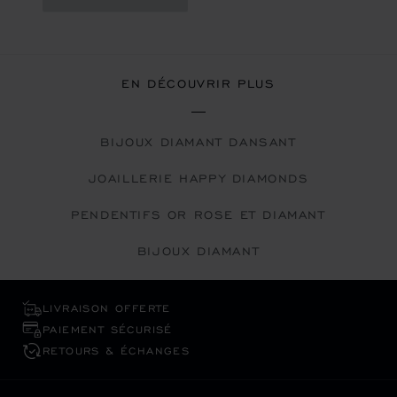
EN DÉCOUVRIR PLUS
BIJOUX DIAMANT DANSANT
JOAILLERIE HAPPY DIAMONDS
PENDENTIFS OR ROSE ET DIAMANT
BIJOUX DIAMANT
LIVRAISON OFFERTE
PAIEMENT SÉCURISÉ
RETOURS & ÉCHANGES