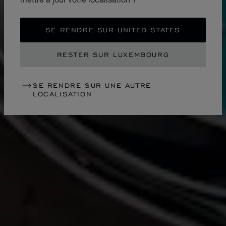
SE RENDRE SUR UNITED STATES
RESTER SUR LUXEMBOURG
SE RENDRE SUR UNE AUTRE
LOCALISATION