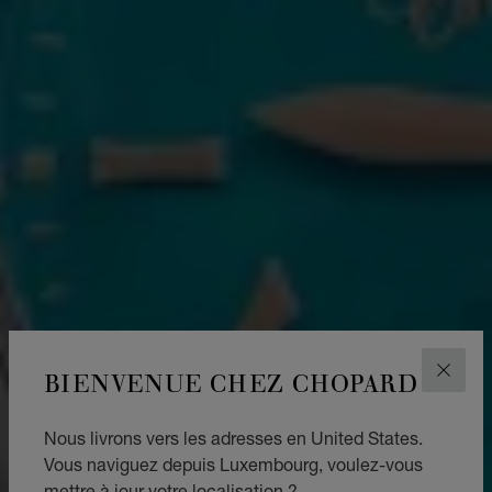
BIENVENUE CHEZ CHOPARD
FERM
Nous livrons vers les adresses en United States.
Vous naviguez depuis Luxembourg, voulez-vous
mettre à jour votre localisation ?