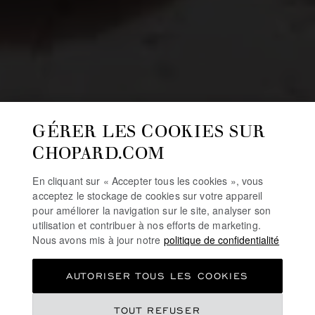
GÉRER LES COOKIES SUR
CHOPARD.COM
En cliquant sur « Accepter tous les cookies », vous
acceptez le stockage de cookies sur votre appareil
pour améliorer la navigation sur le site, analyser son
utilisation et contribuer à nos efforts de marketing.
Nous avons mis à jour notre
politique de confidentialité
AUTORISER TOUS LES COOKIES
TOUT REFUSER