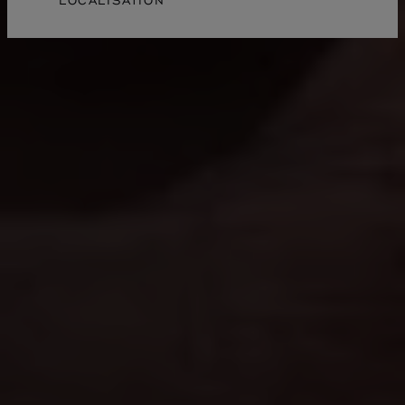
LOCALISATION