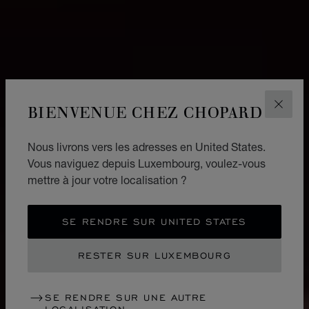
BIENVENUE CHEZ CHOPARD
FERM
Nous livrons vers les adresses en United States.
Vous naviguez depuis Luxembourg, voulez-vous
mettre à jour votre localisation ?
SE RENDRE SUR UNITED STATES
RESTER SUR LUXEMBOURG
SE RENDRE SUR UNE AUTRE