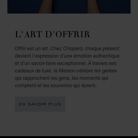
L'ART D'OFFRIR
Offrir est un art. Chez Chopard, chaque présent
devient l'expression d'une émotion authentique
et d'un savoir-faire exceptionnel. À travers ses
cadeaux de luxe, la Maison célèbre les gestes
qui rapprochent les gens, les moments qui
comptent et les souvenirs qui durent.
EN SAVOIR PLUS