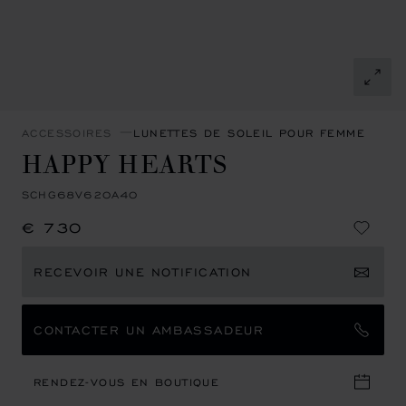
ACCESSOIRES
LUNETTES DE SOLEIL POUR FEMME
HAPPY HEARTS
SCHG68V620A40
€ 730
RECEVOIR UNE NOTIFICATION
CONTACTER UN AMBASSADEUR
RENDEZ-VOUS EN BOUTIQUE