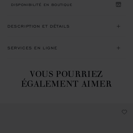
DISPONIBILITÉ EN BOUTIQUE
DESCRIPTION ET DÉTAILS
SERVICES EN LIGNE
VOUS POURRIEZ
ÉGALEMENT AIMER