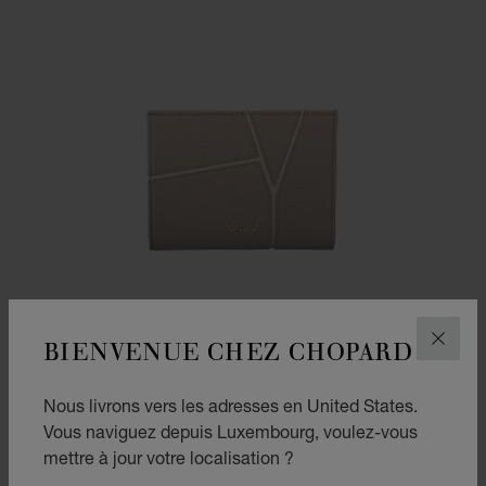
BIENVENUE CHEZ CHOPARD
FERM
Nous livrons vers les adresses en United States.
Vous naviguez depuis Luxembourg, voulez-vous
mettre à jour votre localisation ?
ALLER À LA DIAPOSITIVE 1
ALLER À LA DIAPOSITIVE
ALLER À LA DIAPOSIT