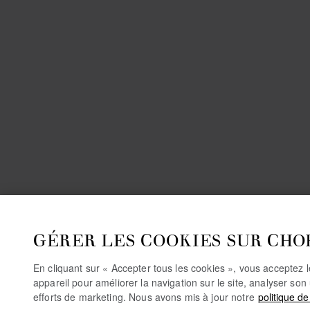
GÉRER LES COOKIES SUR CHO
En cliquant sur « Accepter tous les cookies », vous acceptez 
appareil pour améliorer la navigation sur le site, analyser son 
efforts de marketing. Nous avons mis à jour notre
politique de