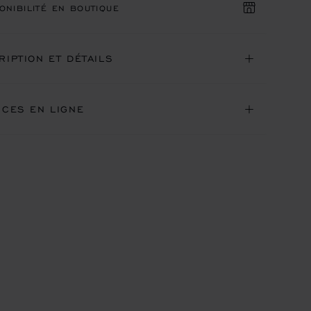
ONIBILITÉ EN BOUTIQUE
RIPTION ET DÉTAILS
ICES EN LIGNE