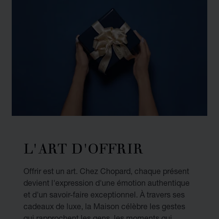
L'ART D'OFFRIR
Offrir est un art. Chez Chopard, chaque présent
devient l'expression d'une émotion authentique
et d'un savoir-faire exceptionnel. À travers ses
cadeaux de luxe, la Maison célèbre les gestes
qui rapprochent les gens, les moments qui