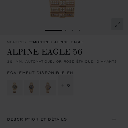
ALLER À LA DIAPOSITIVE 1
ALLER À LA DIAPOSITIVE 
ALLER À LA DIAPOSITI
ALLER À LA DIAPOSI
MONTRES
MONTRES ALPINE EAGLE
ALPINE EAGLE 36
36 MM, AUTOMATIQUE, OR ROSE ÉTHIQUE, DIAMANTS
EGALEMENT DISPONIBLE EN
+ 6
DESCRIPTION ET DÉTAILS