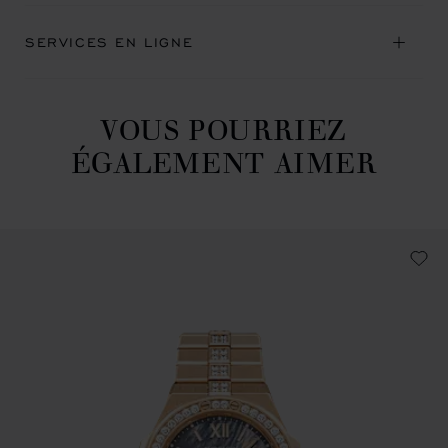
SERVICES EN LIGNE
VOUS POURRIEZ
ÉGALEMENT AIMER