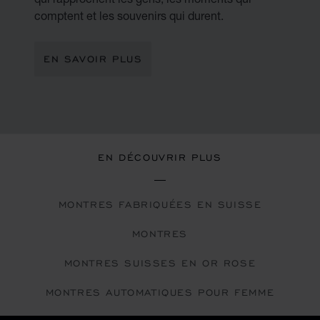
comptent et les souvenirs qui durent.
EN SAVOIR PLUS
EN DÉCOUVRIR PLUS
MONTRES FABRIQUÉES EN SUISSE
MONTRES
MONTRES SUISSES EN OR ROSE
MONTRES AUTOMATIQUES POUR FEMME