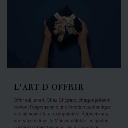
L'ART D'OFFRIR
Offrir est un art. Chez Chopard, chaque présent
devient l'expression d'une émotion authentique
et d'un savoir-faire exceptionnel. À travers ses
cadeaux de luxe, la Maison célèbre les gestes
qui rapprochent les gens, les moments qui