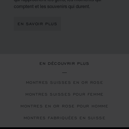
comptent et les souvenirs qui durent.
EN SAVOIR PLUS
EN DÉCOUVRIR PLUS
MONTRES SUISSES EN OR ROSE
MONTRES SUISSES POUR FEMME
MONTRES EN OR ROSE POUR HOMME
MONTRES FABRIQUÉES EN SUISSE