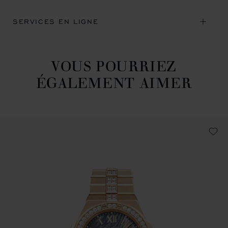
SERVICES EN LIGNE
VOUS POURRIEZ
ÉGALEMENT AIMER