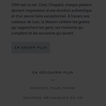
Offrir est un art. Chez Chopard, chaque présent
devient l'expression d'une émotion authentique
et d'un savoir-faire exceptionnel. À travers ses
cadeaux de luxe, la Maison célèbre les gestes
qui rapprochent les gens, les moments qui
comptent et les souvenirs qui durent.
EN SAVOIR PLUS
EN DÉCOUVRIR PLUS
MONTRES POUR FEMME
MONTRES MÉCANIQUES EN OR