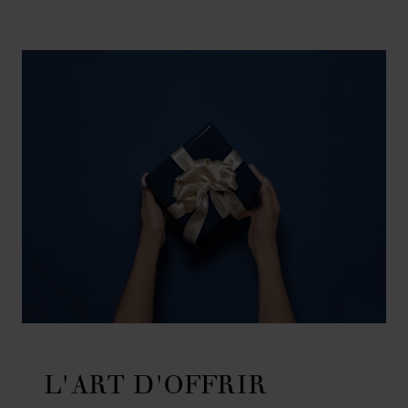
L'ART D'OFFRIR