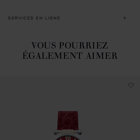
SERVICES EN LIGNE
VOUS POURRIEZ
ÉGALEMENT AIMER