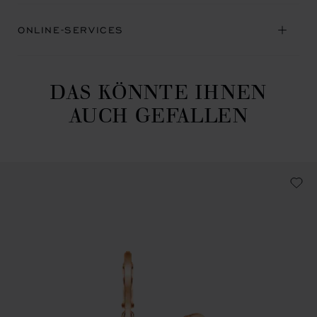
ONLINE-SERVICES
DAS KÖNNTE IHNEN
AUCH GEFALLEN