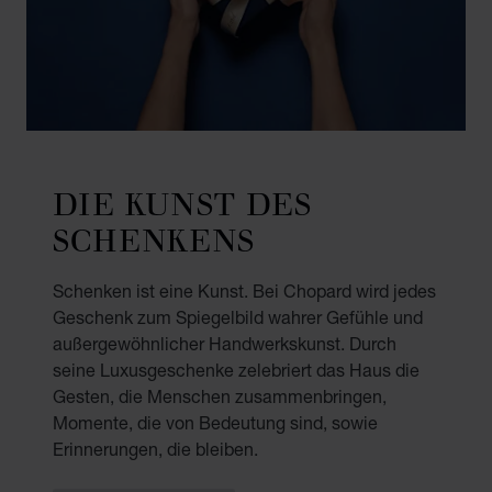
DIE KUNST DES
SCHENKENS
Schenken ist eine Kunst. Bei Chopard wird jedes
Geschenk zum Spiegelbild wahrer Gefühle und
außergewöhnlicher Handwerkskunst. Durch
seine Luxusgeschenke zelebriert das Haus die
Gesten, die Menschen zusammenbringen,
Momente, die von Bedeutung sind, sowie
Erinnerungen, die bleiben.