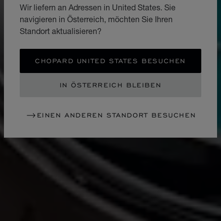
Wir liefern an Adressen in United States. Sie
navigieren in Österreich, möchten Sie Ihren
Standort aktualisieren?
CHOPARD UNITED STATES BESUCHEN
IN ÖSTERREICH BLEIBEN
EINEN ANDEREN STANDORT BESUCHEN