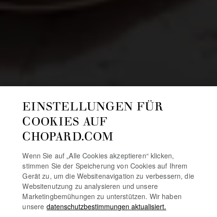
EINSTELLUNGEN FÜR
COOKIES AUF
CHOPARD.COM
Wenn Sie auf „Alle Cookies akzeptieren“ klicken,
stimmen Sie der Speicherung von Cookies auf Ihrem
Gerät zu, um die Websitenavigation zu verbessern, die
Websitenutzung zu analysieren und unsere
Marketingbemühungen zu unterstützen. Wir haben
unsere
datenschutzbestimmungen aktualisiert.