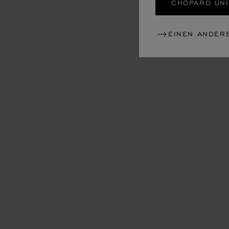
CHOPARD UNI
EINEN ANDER