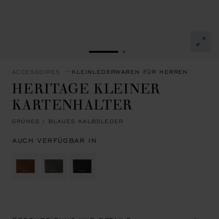
ZUR FOLIE GEHEN 1
ZUR FOLIE GEHEN 2
ACCESSOIRES
KLEINLEDERWAREN FÜR HERREN
HERITAGE KLEINER
KARTENHALTER
GRÜNES / BLAUES KALBSLEDER
AUCH VERFÜGBAR IN