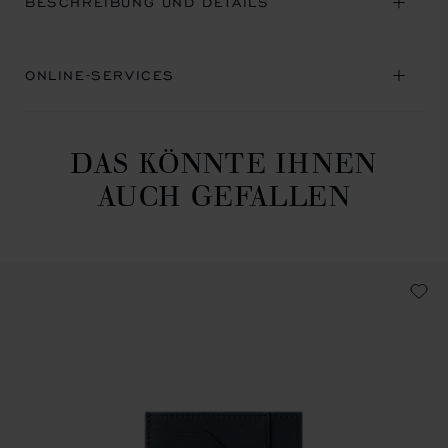
BESCHREIBUNG UND DETAILS
ONLINE-SERVICES
DAS KÖNNTE IHNEN
AUCH GEFALLEN