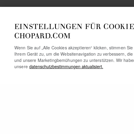
EINSTELLUNGEN FÜR COOKIE
CHOPARD.COM
Wenn Sie auf „Alle Cookies akzeptieren“ klicken, stimmen Si
Ihrem Gerät zu, um die Websitenavigation zu verbessern, die
und unsere Marketingbemühungen zu unterstützen. Wir habe
unsere
datenschutzbestimmungen aktualisiert.