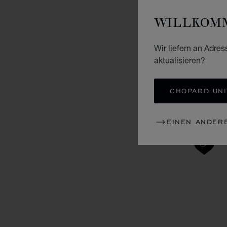
WILLKOMM
Wir liefern an Adres
aktualisieren?
CHOPARD UNI
EINEN ANDER