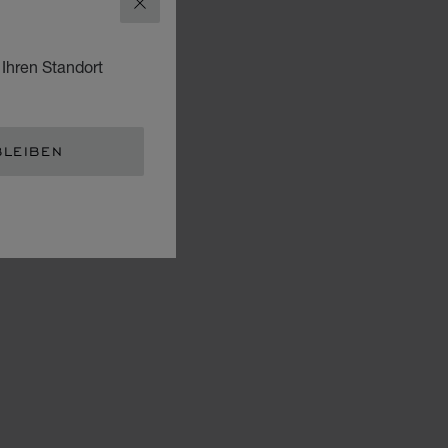
SCHLIESSEN
 Ihren Standort
BLEIBEN