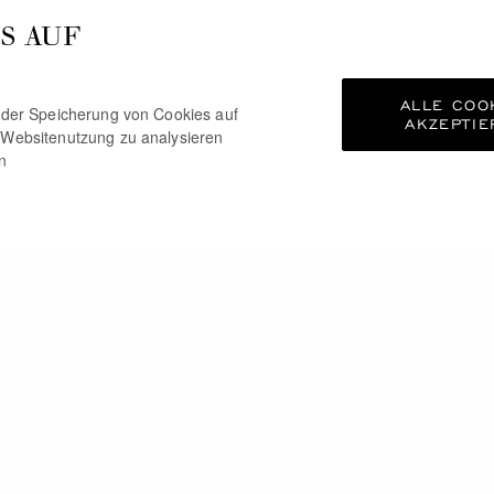
S AUF
ALLE COO
e der Speicherung von Cookies auf
AKZEPTIE
 Websitenutzung zu analysieren
n