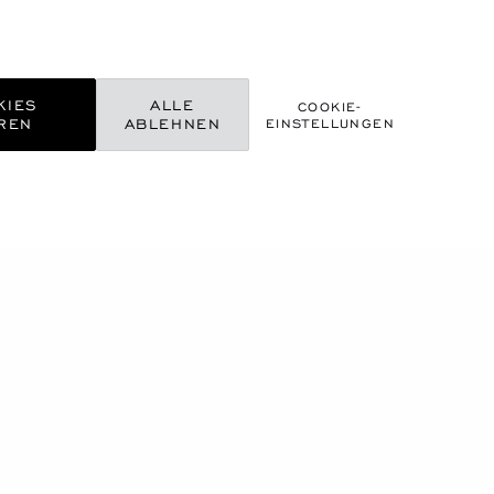
KIES
ALLE
COOKIE-
REN
ABLEHNEN
EINSTELLUNGEN