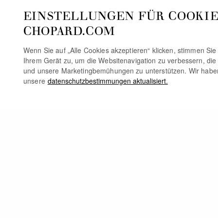
EINSTELLUNGEN FÜR COOKIE
CHOPARD.COM
Wenn Sie auf „Alle Cookies akzeptieren“ klicken, stimmen Si
Ihrem Gerät zu, um die Websitenavigation zu verbessern, die
und unsere Marketingbemühungen zu unterstützen. Wir habe
unsere
datenschutzbestimmungen aktualisiert.