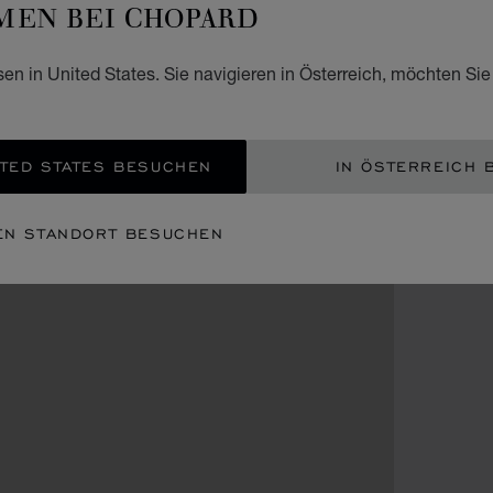
EN BEI CHOPARD
sen in United States. Sie navigieren in Österreich, möchten Sie
TED STATES BESUCHEN
IN ÖSTERREICH 
EN STANDORT BESUCHEN