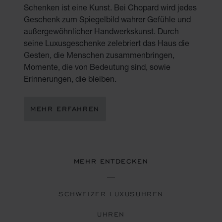
Schenken ist eine Kunst. Bei Chopard wird jedes
Geschenk zum Spiegelbild wahrer Gefühle und
außergewöhnlicher Handwerkskunst. Durch
seine Luxusgeschenke zelebriert das Haus die
Gesten, die Menschen zusammenbringen,
Momente, die von Bedeutung sind, sowie
Erinnerungen, die bleiben.
MEHR ERFAHREN
MEHR ENTDECKEN
SCHWEIZER LUXUSUHREN
UHREN