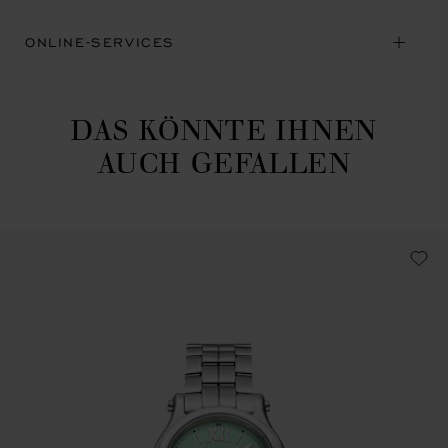
ONLINE-SERVICES
DAS KÖNNTE IHNEN
AUCH GEFALLEN