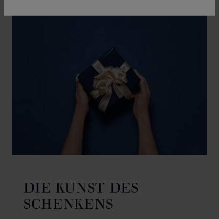
DIE KUNST DES
SCHENKENS