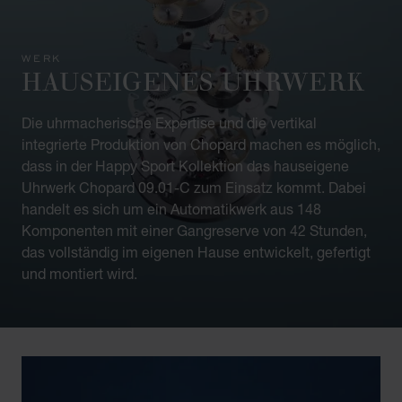
WERK
HAUSEIGENES UHRWERK
Die uhrmacherische Expertise und die vertikal
integrierte Produktion von Chopard machen es möglich,
dass in der Happy Sport Kollektion das hauseigene
Uhrwerk Chopard 09.01-C zum Einsatz kommt. Dabei
handelt es sich um ein Automatikwerk aus 148
Komponenten mit einer Gangreserve von 42 Stunden,
das vollständig im eigenen Hause entwickelt, gefertigt
und montiert wird.