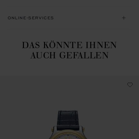
ONLINE-SERVICES
DAS KÖNNTE IHNEN
AUCH GEFALLEN