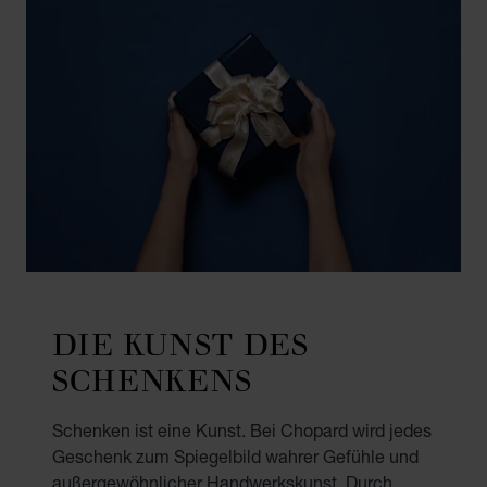
DIE KUNST DES
SCHENKENS
Schenken ist eine Kunst. Bei Chopard wird jedes
Geschenk zum Spiegelbild wahrer Gefühle und
außergewöhnlicher Handwerkskunst. Durch