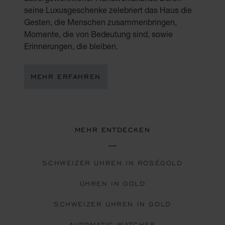
seine Luxusgeschenke zelebriert das Haus die
Gesten, die Menschen zusammenbringen,
Momente, die von Bedeutung sind, sowie
Erinnerungen, die bleiben.
MEHR ERFAHREN
MEHR ENTDECKEN
SCHWEIZER UHREN IN ROSÉGOLD
UHREN IN GOLD
SCHWEIZER UHREN IN GOLD
AUTOMATIC WATCHES