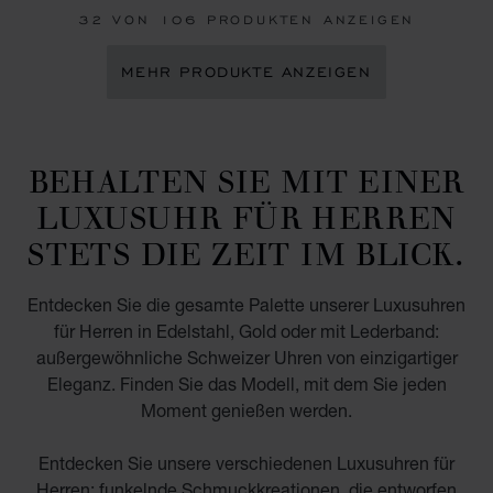
32
VON 106 PRODUKTEN ANZEIGEN
MEHR PRODUKTE ANZEIGEN
BEHALTEN SIE MIT EINER
LUXUSUHR FÜR HERREN
STETS DIE ZEIT IM BLICK.
Entdecken Sie die gesamte Palette unserer Luxusuhren
für Herren in Edelstahl, Gold oder mit Lederband:
außergewöhnliche Schweizer Uhren von einzigartiger
Eleganz. Finden Sie das Modell, mit dem Sie jeden
Moment genießen werden.
Entdecken Sie unsere verschiedenen Luxusuhren für
Herren: funkelnde Schmuckkreationen, die entworfen