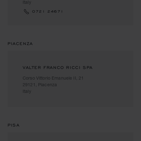
Italy
0721 24671
PIACENZA
VALTER FRANCO RICCI SPA
Corso Vittorio Emanuele II, 21
29121, Piacenza
Italy
PISA