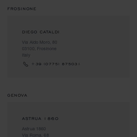
FROSINONE
DIEGO CATALDI
Via Aldo Moro, 80
03100, Frosinone
Italy
+39 (0775) 875031
GENOVA
ASTRUA 1860
Astrua 1860
Via Roma, 68