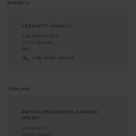
BRESCIA
VESCHETTI GIOIELLI
C.so Palestro 10/A
25121, Brescia
Italy
+39 (030) 40477
CAGLIARI
ANTICA OROLOGERIA CANDIDO
OPERTI
Via Roma, 71
09124, Cagliari