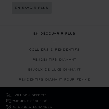
EN SAVOIR PLUS
EN DÉCOUVRIR PLUS
COLLIERS & PENDENTIFS
PENDENTIFS DIAMANT
BIJOUX DE LUXE DIAMANT
PENDENTIFS DIAMANT POUR FEMME
LIVRAISON OFFERTE
PAIEMENT SÉCURISÉ
RETOURS & ÉCHANGES