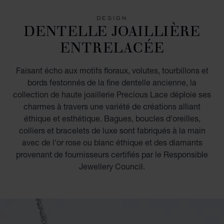
DESIGN
DENTELLE JOAILLIÈRE
ENTRELACÉE
Faisant écho aux motifs floraux, volutes, tourbillons et
bords festonnés de la fine dentelle ancienne, la
collection de haute joaillerie Precious Lace déploie ses
charmes à travers une variété de créations alliant
éthique et esthétique. Bagues, boucles d'oreilles,
colliers et bracelets de luxe sont fabriqués à la main
avec de l'or rose ou blanc éthique et des diamants
provenant de fournisseurs certifiés par le Responsible
Jewellery Council.