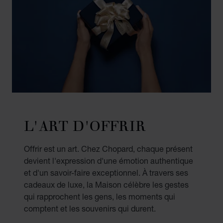
L'ART D'OFFRIR
Offrir est un art. Chez Chopard, chaque présent
devient l'expression d'une émotion authentique
et d'un savoir-faire exceptionnel. À travers ses
cadeaux de luxe, la Maison célèbre les gestes
qui rapprochent les gens, les moments qui
comptent et les souvenirs qui durent.