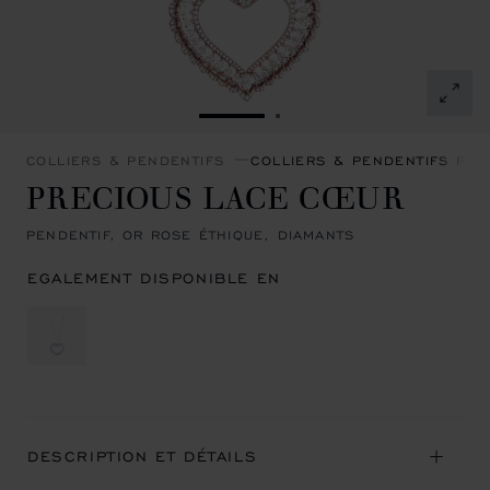
ALLER À LA DIAPOSITIVE 1
ALLER À LA DIAPOSITI
COLLIERS & PENDENTIFS
COLLIERS & PENDENTIFS PRE
PRECIOUS LACE CŒUR
PENDENTIF, OR ROSE ÉTHIQUE, DIAMANTS
EGALEMENT DISPONIBLE EN
DESCRIPTION ET DÉTAILS