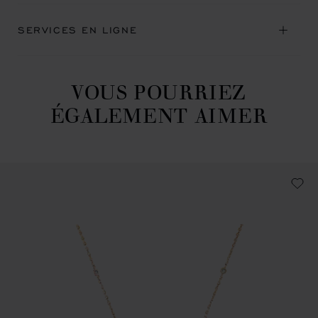
SERVICES EN LIGNE
VOUS POURRIEZ
ÉGALEMENT AIMER