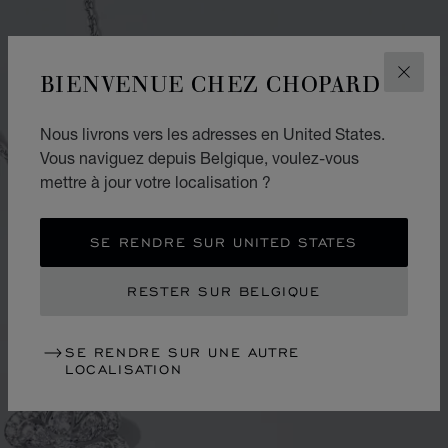
BIENVENUE CHEZ CHOPARD
FERM
Nous livrons vers les adresses en United States.
Vous naviguez depuis Belgique, voulez-vous
mettre à jour votre localisation ?
SE RENDRE SUR UNITED STATES
RESTER SUR BELGIQUE
SE RENDRE SUR UNE AUTRE
LOCALISATION