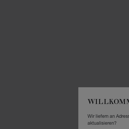
WILLKOMM
Wir liefern an Adres
aktualisieren?