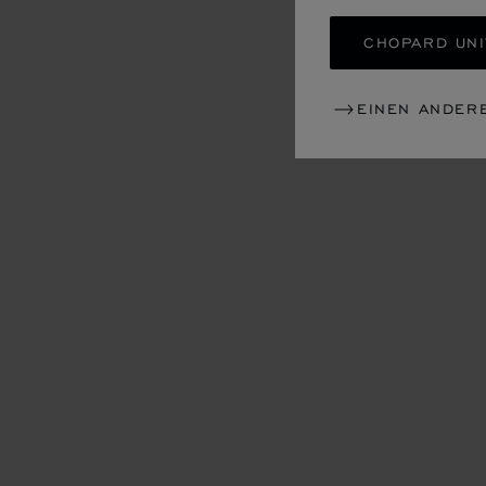
CHOPARD UNI
EINEN ANDER