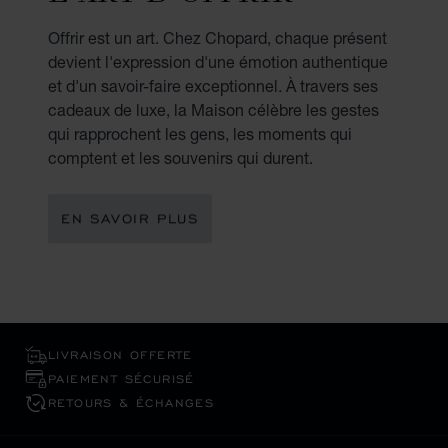
Offrir est un art. Chez Chopard, chaque présent
devient l'expression d'une émotion authentique
et d'un savoir-faire exceptionnel. À travers ses
cadeaux de luxe, la Maison célèbre les gestes
qui rapprochent les gens, les moments qui
comptent et les souvenirs qui durent.
EN SAVOIR PLUS
LIVRAISON OFFERTE
PAIEMENT SÉCURISÉ
RETOURS & ÉCHANGES