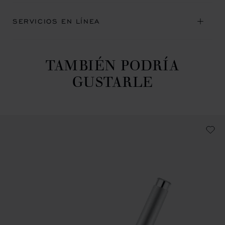
SERVICIOS EN LÍNEA
TAMBIÉN PODRÍA
GUSTARLE