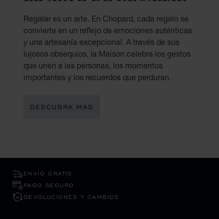
Regalar es un arte. En Chopard, cada regalo se
convierte en un reflejo de emociones auténticas
y una artesanía excepcional. A través de sus
lujosos obsequios, la Maison celebra los gestos
que unen a las personas, los momentos
importantes y los recuerdos que perduran.
DESCUBRA MÁS
ENVÍO GRATIS
PAGO SEGURO
DEVOLUCIONES Y CAMBIOS