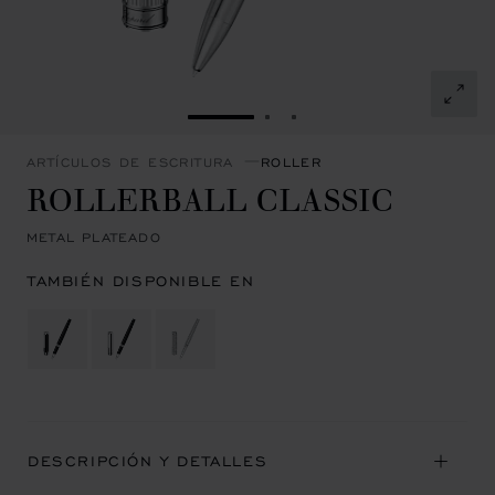
IR A LA DIAPOSITIVA 1
IR A LA DIAPOSITIVA 2
IR A LA DIAPOSITIVA 
ARTÍCULOS DE ESCRITURA
ROLLER
ROLLERBALL CLASSIC
METAL PLATEADO
TAMBIÉN DISPONIBLE EN
DESCRIPCIÓN Y DETALLES