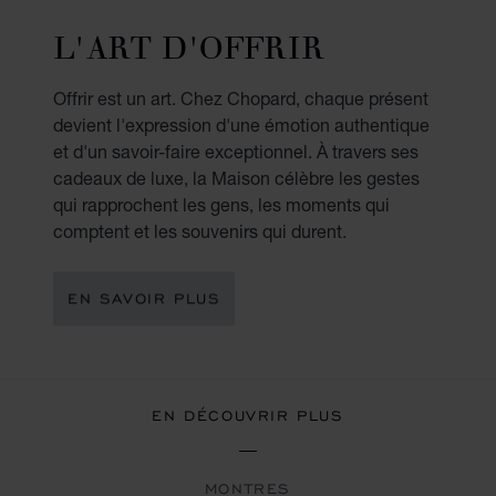
L'ART D'OFFRIR
Offrir est un art. Chez Chopard, chaque présent
devient l'expression d'une émotion authentique
et d'un savoir-faire exceptionnel. À travers ses
cadeaux de luxe, la Maison célèbre les gestes
qui rapprochent les gens, les moments qui
comptent et les souvenirs qui durent.
EN SAVOIR PLUS
EN DÉCOUVRIR PLUS
MONTRES