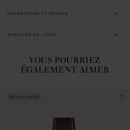
DESCRIPTION ET DÉTAILS
SERVICES EN LIGNE
VOUS POURRIEZ
ÉGALEMENT AIMER
ÉDITION LIMITÉE