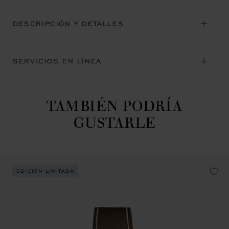
DESCRIPCIÓN Y DETALLES
SERVICIOS EN LÍNEA
TAMBIÉN PODRÍA
GUSTARLE
EDICIÓN LIMITADA