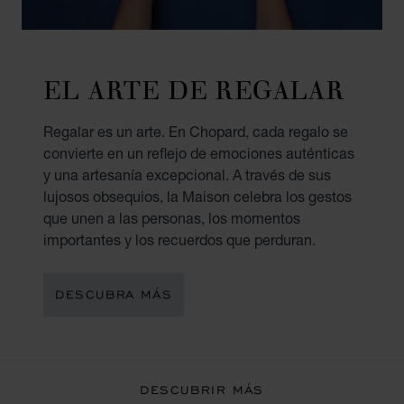
EL ARTE DE REGALAR
Regalar es un arte. En Chopard, cada regalo se
convierte en un reflejo de emociones auténticas
y una artesanía excepcional. A través de sus
lujosos obsequios, la Maison celebra los gestos
que unen a las personas, los momentos
importantes y los recuerdos que perduran.
DESCUBRA MÁS
DESCUBRIR MÁS