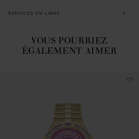
SERVICES EN LIGNE
VOUS POURRIEZ
ÉGALEMENT AIMER