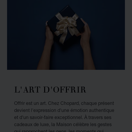
L'ART D'OFFRIR
Offrir est un art. Chez Chopard, chaque présent
devient l'expression d'une émotion authentique
et d'un savoir-faire exceptionnel. À travers ses
cadeaux de luxe, la Maison célèbre les gestes
qui rapprochent les gens, les moments qui