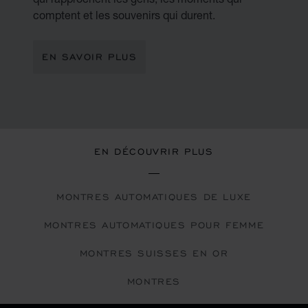
comptent et les souvenirs qui durent.
EN SAVOIR PLUS
EN DÉCOUVRIR PLUS
MONTRES AUTOMATIQUES DE LUXE
MONTRES AUTOMATIQUES POUR FEMME
MONTRES SUISSES EN OR
MONTRES