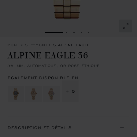
ALLER À LA DIAPOSITIVE 1
ALLER À LA DIAPOSITIVE 2
ALLER À LA DIAPOSITIVE
ALLER À LA DIAPOSIT
ALLER À LA DIAPOS
MONTRES
MONTRES ALPINE EAGLE
ALPINE EAGLE 36
36 MM, AUTOMATIQUE, OR ROSE ÉTHIQUE
EGALEMENT DISPONIBLE EN
+ 6
DESCRIPTION ET DÉTAILS