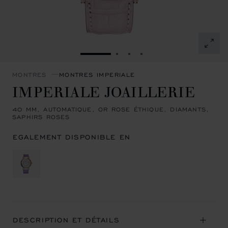
ALLER À LA DIAPOSITIVE 1
ALLER À LA DIAPOSITIVE 
ALLER À LA DIAPOSITI
ALLER À LA DIAPOSI
MONTRES
MONTRES IMPERIALE
IMPERIALE JOAILLERIE
40 MM, AUTOMATIQUE, OR ROSE ÉTHIQUE, DIAMANTS,
SAPHIRS ROSES
EGALEMENT DISPONIBLE EN
DESCRIPTION ET DÉTAILS