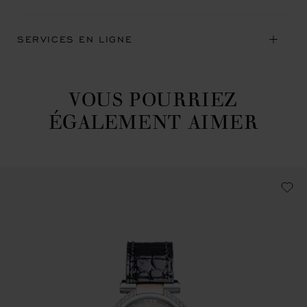
SERVICES EN LIGNE
VOUS POURRIEZ
ÉGALEMENT AIMER