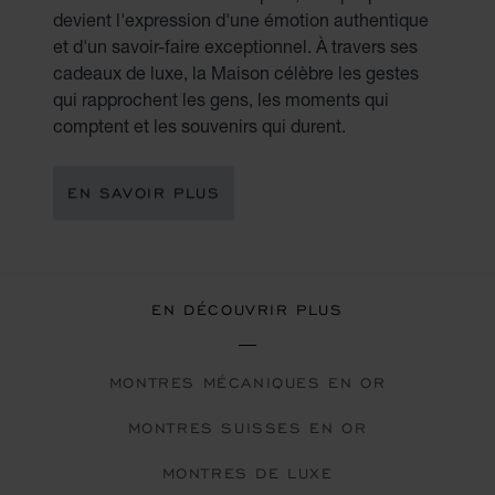
devient l'expression d'une émotion authentique
et d'un savoir-faire exceptionnel. À travers ses
cadeaux de luxe, la Maison célèbre les gestes
qui rapprochent les gens, les moments qui
comptent et les souvenirs qui durent.
EN SAVOIR PLUS
EN DÉCOUVRIR PLUS
MONTRES MÉCANIQUES EN OR
MONTRES SUISSES EN OR
MONTRES DE LUXE