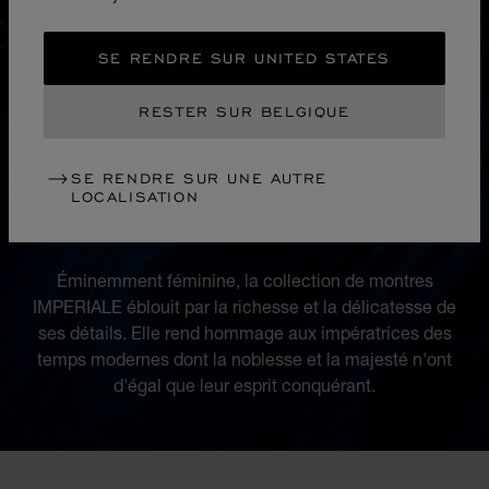
SE RENDRE SUR UNITED STATES
RESTER SUR BELGIQUE
SE RENDRE SUR UNE AUTRE
LOCALISATION
COLLECTION
IMPERIALE
Éminemment féminine, la collection de montres
IMPERIALE éblouit par la richesse et la délicatesse de
ses détails. Elle rend hommage aux impératrices des
temps modernes dont la noblesse et la majesté n'ont
d'égal que leur esprit conquérant.