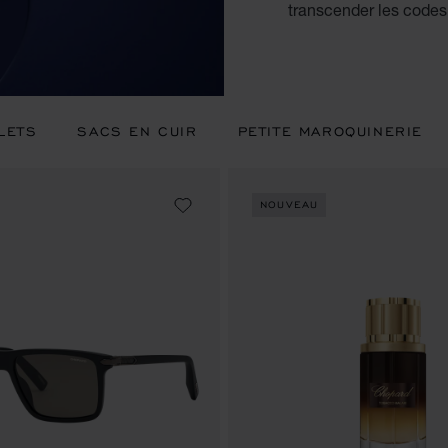
transcender les codes
LETS
SACS EN CUIR
PETITE MAROQUINERIE
NOUVEAU