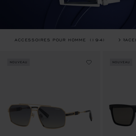
ACCESSOIRES POUR HOMME
(194)
BRACE
NOUVEAU
NOUVEAU