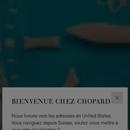
BIENVENUE CHEZ CHOPARD
FERM
Nous livrons vers les adresses en United States.
Vous naviguez depuis Suisse, voulez-vous mettre à
jour votre localisation ?