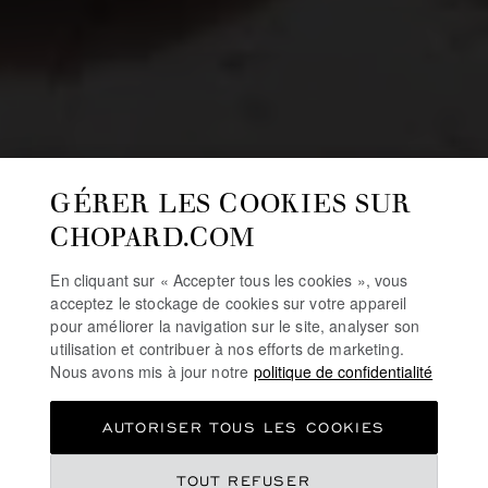
GÉRER LES COOKIES SUR
CHOPARD.COM
En cliquant sur « Accepter tous les cookies », vous
acceptez le stockage de cookies sur votre appareil
pour améliorer la navigation sur le site, analyser son
utilisation et contribuer à nos efforts de marketing.
Nous avons mis à jour notre
politique de confidentialité
AUTORISER TOUS LES COOKIES
TOUT REFUSER