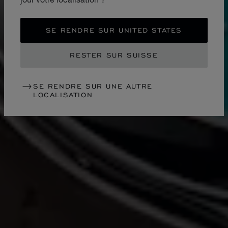
SE RENDRE SUR UNITED STATES
RESTER SUR SUISSE
SE RENDRE SUR UNE AUTRE
LOCALISATION