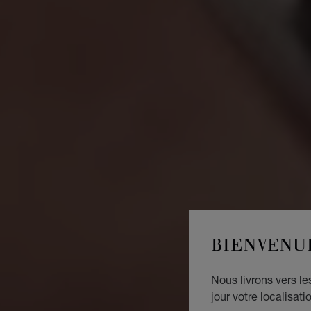
BIENVENU
Nous livrons vers l
jour votre localisati