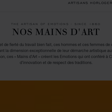
ARTISANS HORLOGE
THE ARTISAN OF EMOTIONS - SINCE 1860
NOS MAINS D'ART
 de fierté du travail bien fait, ces hommes et ces femmes de c
lant la dimension exceptionnelle de leur démarche artistique au
on, ces « Mains d’Art » créent les Emotions qui ont conféré à 
d’innovation et de respect des traditions.