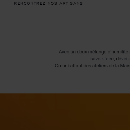
RENCONTREZ NOS ARTISANS
Avec un doux mélange d’humilité et
savoir-faire, dévoi
Cœur battant des ateliers de la Mais