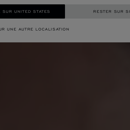
 SUR UNITED STATES
RESTER SUR S
UR UNE AUTRE LOCALISATION