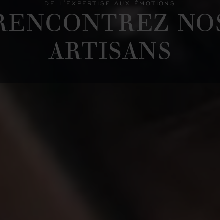
DE L'EXPERTISE AUX ÉMOTIONS
RENCONTREZ NO
ARTISANS