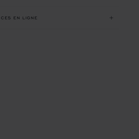
ICES EN LIGNE