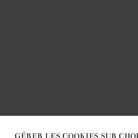
GÉRER LES COOKIES SUR CHO