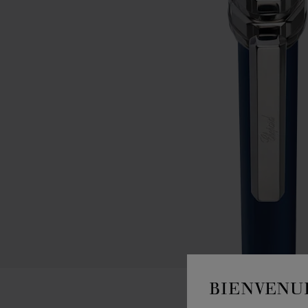
BIENVENU