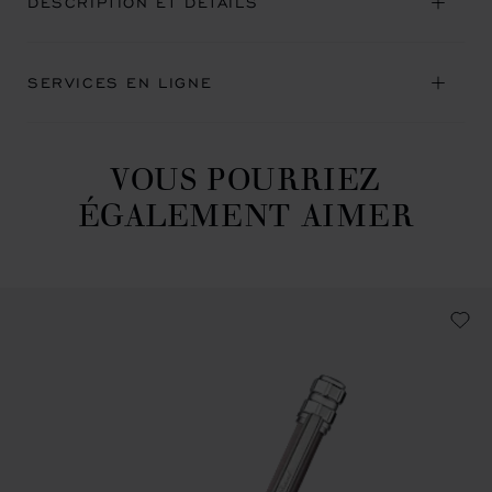
DESCRIPTION ET DÉTAILS
SERVICES EN LIGNE
VOUS POURRIEZ
ÉGALEMENT AIMER