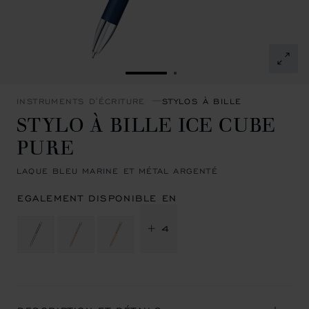
ALLER À LA DIAPOSITIVE 1
ALLER À LA DIAPOSITI
INSTRUMENTS D'ÉCRITURE
STYLOS À BILLE
STYLO À BILLE ICE CUBE
PURE
LAQUE BLEU MARINE ET MÉTAL ARGENTÉ
EGALEMENT DISPONIBLE EN
+ 4