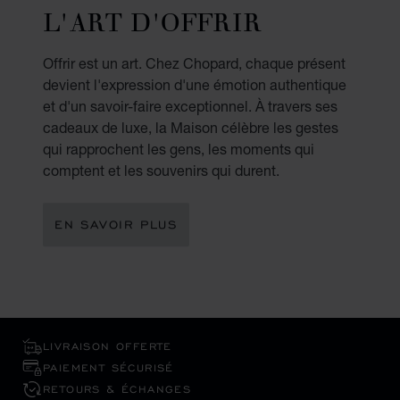
L'ART D'OFFRIR
Offrir est un art. Chez Chopard, chaque présent
devient l'expression d'une émotion authentique
et d'un savoir-faire exceptionnel. À travers ses
cadeaux de luxe, la Maison célèbre les gestes
qui rapprochent les gens, les moments qui
comptent et les souvenirs qui durent.
EN SAVOIR PLUS
LIVRAISON OFFERTE
PAIEMENT SÉCURISÉ
RETOURS & ÉCHANGES