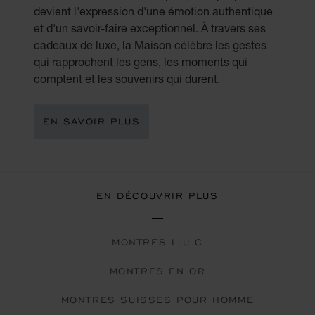
devient l'expression d'une émotion authentique
et d'un savoir-faire exceptionnel. À travers ses
cadeaux de luxe, la Maison célèbre les gestes
qui rapprochent les gens, les moments qui
comptent et les souvenirs qui durent.
EN SAVOIR PLUS
EN DÉCOUVRIR PLUS
MONTRES L.U.C
MONTRES EN OR
MONTRES SUISSES POUR HOMME