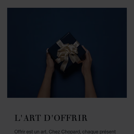
L'ART D'OFFRIR
Offrir est un art. Chez Chopard, chaque présent