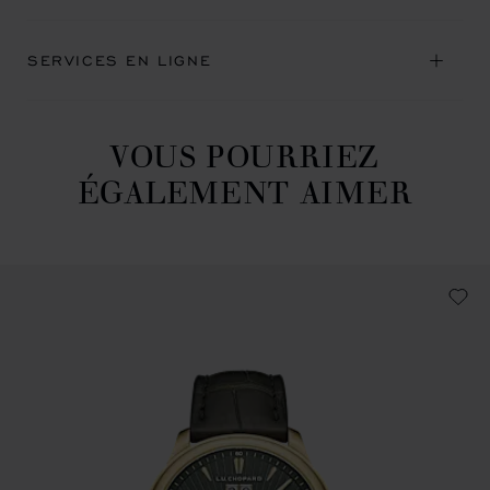
SERVICES EN LIGNE
VOUS POURRIEZ
ÉGALEMENT AIMER