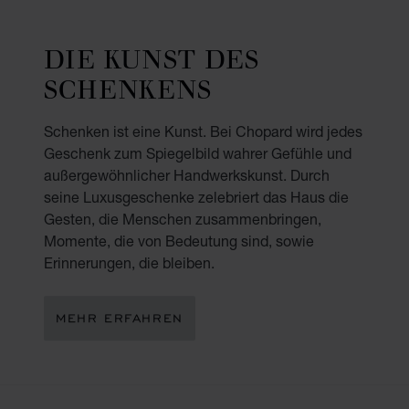
DIE KUNST DES
SCHENKENS
Schenken ist eine Kunst. Bei Chopard wird jedes
Geschenk zum Spiegelbild wahrer Gefühle und
außergewöhnlicher Handwerkskunst. Durch
seine Luxusgeschenke zelebriert das Haus die
Gesten, die Menschen zusammenbringen,
Momente, die von Bedeutung sind, sowie
Erinnerungen, die bleiben.
MEHR ERFAHREN