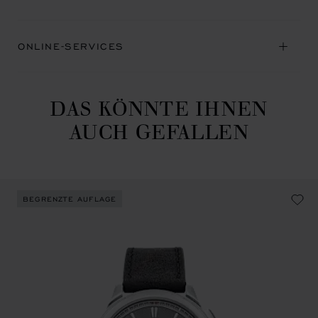
ONLINE-SERVICES
DAS KÖNNTE IHNEN
AUCH GEFALLEN
BEGRENZTE AUFLAGE