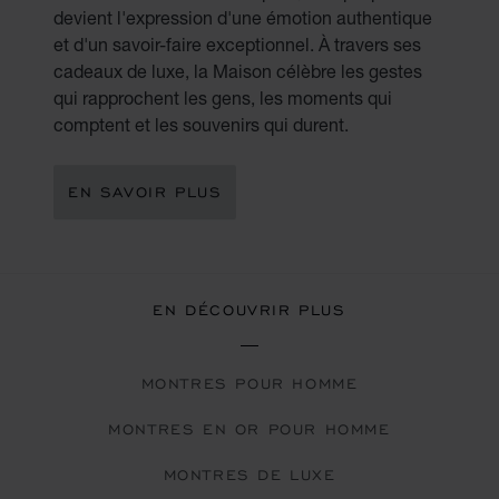
devient l'expression d'une émotion authentique
et d'un savoir-faire exceptionnel. À travers ses
cadeaux de luxe, la Maison célèbre les gestes
qui rapprochent les gens, les moments qui
comptent et les souvenirs qui durent.
EN SAVOIR PLUS
EN DÉCOUVRIR PLUS
MONTRES POUR HOMME
MONTRES EN OR POUR HOMME
MONTRES DE LUXE