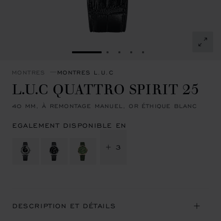
ALLER À LA DIAPOSITIVE 1
ALLER À LA DIAPOSITIVE 2
ALLER À LA DIAPOSITIVE
ALLER À LA DIAPOSIT
ALLER À LA DIAPOS
MONTRES
MONTRES L.U.C
L.U.C QUATTRO SPIRIT 25
40 MM, À REMONTAGE MANUEL, OR ÉTHIQUE BLANC
EGALEMENT DISPONIBLE EN
+ 3
DESCRIPTION ET DÉTAILS