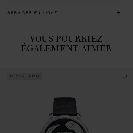
SERVICES EN LIGNE
VOUS POURRIEZ
ÉGALEMENT AIMER
ÉDITION LIMITÉE