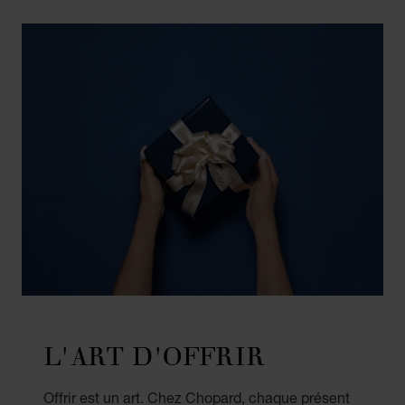
L'ART D'OFFRIR
Offrir est un art. Chez Chopard, chaque présent